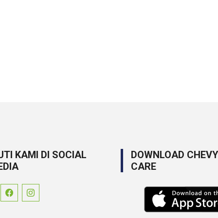
UTI KAMI DI SOCIAL
DOWNLOAD CHEV
EDIA
CARE