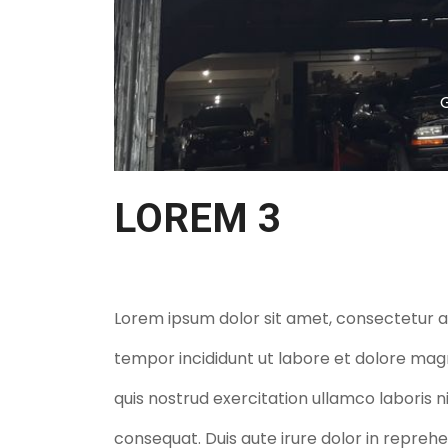
LOREM 3
Lorem ipsum dolor sit amet, consectetur ad
tempor incididunt ut labore et dolore mag
quis nostrud exercitation ullamco laboris 
consequat. Duis aute irure dolor in reprehe