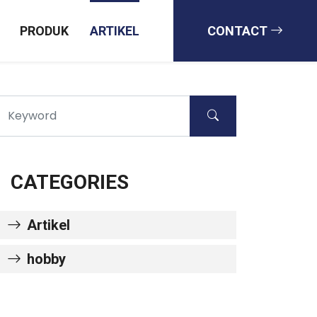
PRODUK
ARTIKEL
CONTACT
CATEGORIES
Artikel
hobby