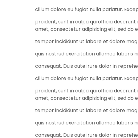
cillum dolore eu fugiat nulla pariatur. Exc
proident, sunt in culpa qui officia deserunt
amet, consectetur adipisicing elit, sed do
tempor incididunt ut labore et dolore mag
quis nostrud exercitation ullamco laboris 
consequat. Duis aute irure dolor in reprehe
cillum dolore eu fugiat nulla pariatur. Exc
proident, sunt in culpa qui officia deserunt
amet, consectetur adipisicing elit, sed do
tempor incididunt ut labore et dolore mag
quis nostrud exercitation ullamco laboris 
consequat. Duis aute irure dolor in reprehe