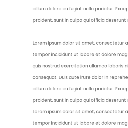
cillum dolore eu fugiat nulla pariatur. Exc
proident, sunt in culpa qui officia deserunt
Lorem ipsum dolor sit amet, consectetur ad
tempor incididunt ut labore et dolore mag
quis nostrud exercitation ullamco laboris 
consequat. Duis aute irure dolor in reprehe
cillum dolore eu fugiat nulla pariatur. Exc
proident, sunt in culpa qui officia deserunt
Lorem ipsum dolor sit amet, consectetur ad
tempor incididunt ut labore et dolore mag