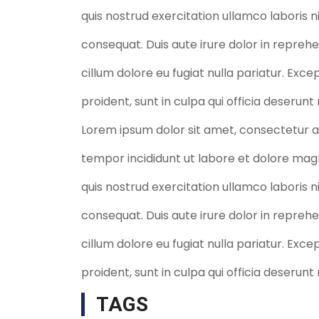
quis nostrud exercitation ullamco laboris 
consequat. Duis aute irure dolor in reprehe
cillum dolore eu fugiat nulla pariatur. Exc
proident, sunt in culpa qui officia deserunt
Lorem ipsum dolor sit amet, consectetur ad
tempor incididunt ut labore et dolore mag
quis nostrud exercitation ullamco laboris 
consequat. Duis aute irure dolor in reprehe
cillum dolore eu fugiat nulla pariatur. Exc
proident, sunt in culpa qui officia deserunt
TAGS