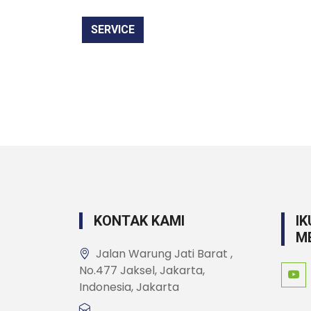
SERVICE
KONTAK KAMI
IK
M
Jalan Warung Jati Barat ,
No.477 Jaksel, Jakarta,
Indonesia, Jakarta