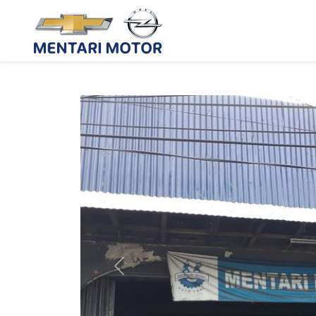
Previous