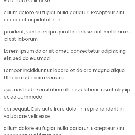
voluptate velit esse
cillum dolore eu fugiat nulla pariatur. Excepteur sint
occaecat cupidatat non
proident, sunt in culpa qui officia deserunt mollit anim
id est laborum.
Lorem ipsum dolor sit amet, consectetur adipisicing
elit, sed do eiusmod
tempor incididunt ut labore et dolore magna aliqua.
Ut enim ad minim veniam,
quis nostrud exercitation ullamco laboris nisi ut aliquip
ex ea commodo
consequat. Duis aute irure dolor in reprehenderit in
voluptate velit esse
cillum dolore eu fugiat nulla pariatur. Excepteur sint