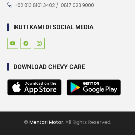
+62 813 8101 3402 / 0817 023 9000
IKUTI KAMI DI SOCIAL MEDIA
DOWNLOAD CHEVY CARE
©
Mentari Motor
. All Rights Reserved.