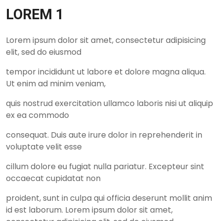
LOREM 1
Lorem ipsum dolor sit amet, consectetur adipisicing
elit, sed do eiusmod
tempor incididunt ut labore et dolore magna aliqua.
Ut enim ad minim veniam,
quis nostrud exercitation ullamco laboris nisi ut aliquip
ex ea commodo
consequat. Duis aute irure dolor in reprehenderit in
voluptate velit esse
cillum dolore eu fugiat nulla pariatur. Excepteur sint
occaecat cupidatat non
proident, sunt in culpa qui officia deserunt mollit anim
id est laborum. Lorem ipsum dolor sit amet,