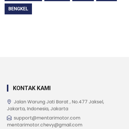
BENGKEL
KONTAK KAMI
Jalan Warung Jati Barat , No.477 Jaksel,
Jakarta, Indonesia, Jakarta
support@mentarimotor.com
mentarimotor.chevy@gmail.com