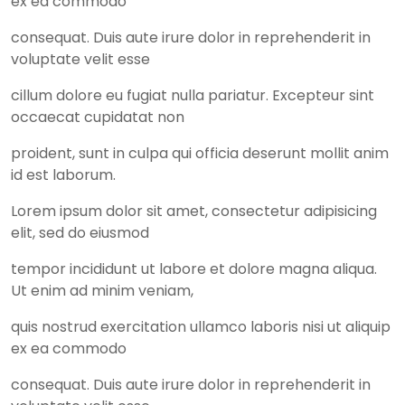
ex ea commodo
consequat. Duis aute irure dolor in reprehenderit in
voluptate velit esse
cillum dolore eu fugiat nulla pariatur. Excepteur sint
occaecat cupidatat non
proident, sunt in culpa qui officia deserunt mollit anim
id est laborum.
Lorem ipsum dolor sit amet, consectetur adipisicing
elit, sed do eiusmod
tempor incididunt ut labore et dolore magna aliqua.
Ut enim ad minim veniam,
quis nostrud exercitation ullamco laboris nisi ut aliquip
ex ea commodo
consequat. Duis aute irure dolor in reprehenderit in