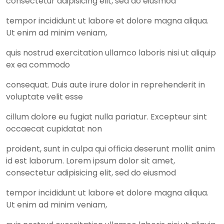
consectetur adipisicing elit, sed do eiusmod
tempor incididunt ut labore et dolore magna aliqua.
Ut enim ad minim veniam,
quis nostrud exercitation ullamco laboris nisi ut aliquip
ex ea commodo
consequat. Duis aute irure dolor in reprehenderit in
voluptate velit esse
cillum dolore eu fugiat nulla pariatur. Excepteur sint
occaecat cupidatat non
proident, sunt in culpa qui officia deserunt mollit anim
id est laborum. Lorem ipsum dolor sit amet,
consectetur adipisicing elit, sed do eiusmod
tempor incididunt ut labore et dolore magna aliqua.
Ut enim ad minim veniam,