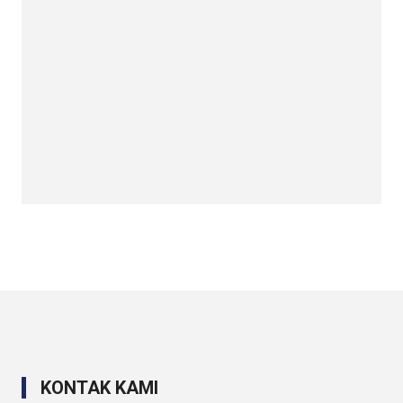
KONTAK KAMI