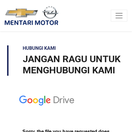
HUBUNGI KAMI
JANGAN RAGU UNTUK
MENGHUBUNGI KAMI