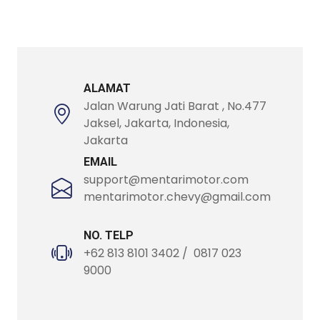
ALAMAT
Jalan Warung Jati Barat , No.477
Jaksel, Jakarta, Indonesia,
Jakarta
EMAIL
support@mentarimotor.com
mentarimotor.chevy@gmail.com
NO. TELP
+62 813 8101 3402 / 0817 023
9000