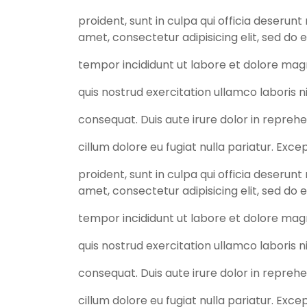
proident, sunt in culpa qui officia deserunt
amet, consectetur adipisicing elit, sed do
tempor incididunt ut labore et dolore mag
quis nostrud exercitation ullamco laboris 
consequat. Duis aute irure dolor in reprehe
cillum dolore eu fugiat nulla pariatur. Exc
proident, sunt in culpa qui officia deserunt
amet, consectetur adipisicing elit, sed do
tempor incididunt ut labore et dolore mag
quis nostrud exercitation ullamco laboris 
consequat. Duis aute irure dolor in reprehe
cillum dolore eu fugiat nulla pariatur. Exc