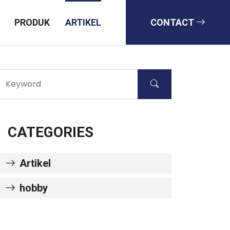
PRODUK
ARTIKEL
CONTACT
CATEGORIES
Artikel
hobby