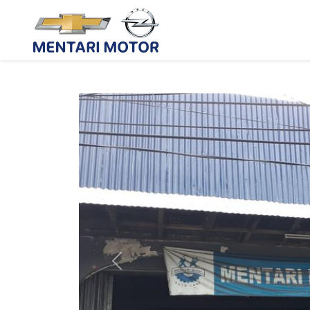
Previous