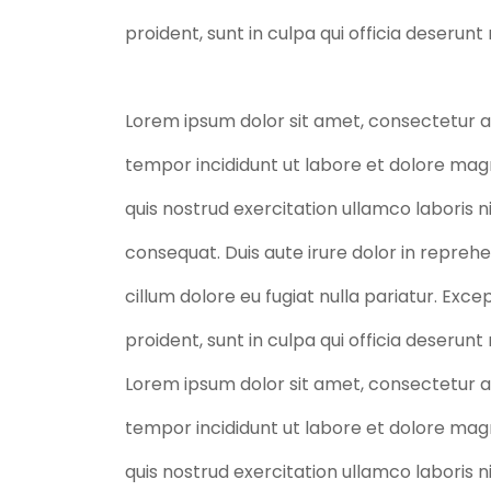
proident, sunt in culpa qui officia deserunt
Lorem ipsum dolor sit amet, consectetur ad
tempor incididunt ut labore et dolore mag
quis nostrud exercitation ullamco laboris 
consequat. Duis aute irure dolor in reprehe
cillum dolore eu fugiat nulla pariatur. Exc
proident, sunt in culpa qui officia deserunt
Lorem ipsum dolor sit amet, consectetur ad
tempor incididunt ut labore et dolore mag
quis nostrud exercitation ullamco laboris 