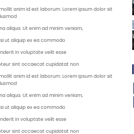
 mollit anim id est laborum. Lorem ipsum dolor sit
 eiusmod
na aliqua. Ut enim ad minim veniam,
nisi ut aliquip ex ea commodo
nderit in voluptate velit esse
epteur sint occaecat cupidatat non
 mollit anim id est laborum. Lorem ipsum dolor sit
 eiusmod
na aliqua. Ut enim ad minim veniam,
nisi ut aliquip ex ea commodo
nderit in voluptate velit esse
epteur sint occaecat cupidatat non