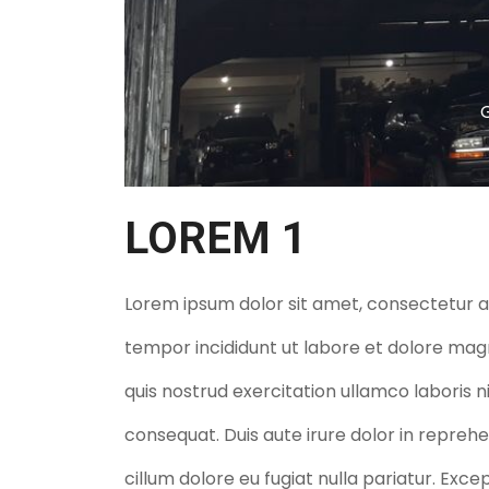
LOREM 1
Lorem ipsum dolor sit amet, consectetur ad
tempor incididunt ut labore et dolore mag
quis nostrud exercitation ullamco laboris 
consequat. Duis aute irure dolor in reprehe
cillum dolore eu fugiat nulla pariatur. Exc