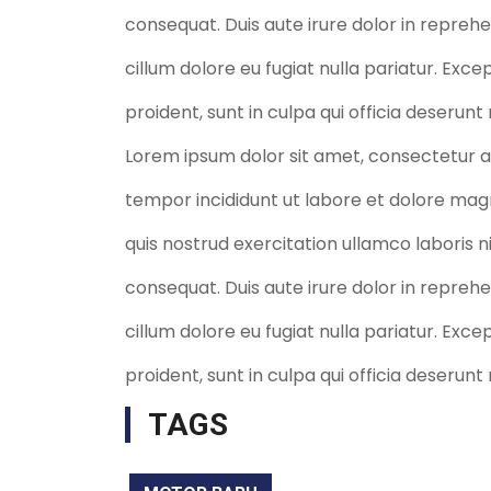
consequat. Duis aute irure dolor in reprehe
cillum dolore eu fugiat nulla pariatur. Exc
proident, sunt in culpa qui officia deserunt
Lorem ipsum dolor sit amet, consectetur ad
tempor incididunt ut labore et dolore mag
quis nostrud exercitation ullamco laboris 
consequat. Duis aute irure dolor in reprehe
cillum dolore eu fugiat nulla pariatur. Exc
proident, sunt in culpa qui officia deserunt
TAGS