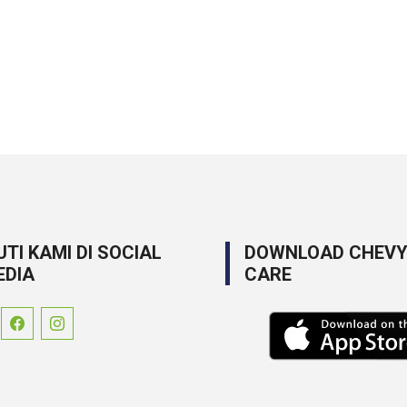
UTI KAMI DI SOCIAL
DOWNLOAD CHEV
EDIA
CARE